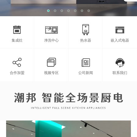
集成灶
净洗中心
热水器
嵌入式电器
合作加盟
视频专区
公司新闻
联系我们