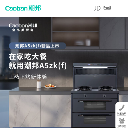
加盟热线
立即加盟